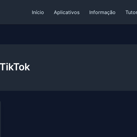
Início
Aplicativos
Informação
Tutor
 TikTok