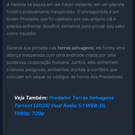
A história se passa em um futuro distante, em um planeta
hostil e praticamente inexplorado. O protagonista é um
jovem Predador que foi rejeitado por seu próprio clã e
precisa enfrentar desafios extremos para provar seu valor
como caçador.
Durante sua jornada nas
terras selvagens
, ele forma uma
aliança inesperada com uma androide criada por uma
poderosa corporação humana. Juntos, eles enfrentam
criaturas perigosas, ambientes mortais e conflitos que
colocam em xeque os códigos de honra dos Predadores.
Veja Também:
Predador Terras Selvagens
Torrent (2025) Dual Áudio 5.1 WEB-DL
1080p, 720p