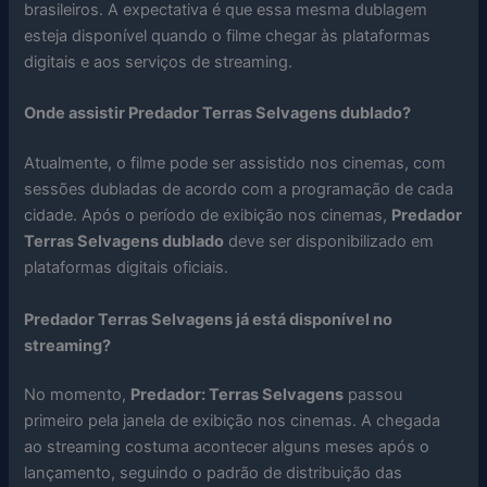
brasileiros. A expectativa é que essa mesma dublagem
esteja disponível quando o filme chegar às plataformas
digitais e aos serviços de streaming.
Onde assistir Predador Terras Selvagens dublado?
Atualmente, o filme pode ser assistido nos cinemas, com
sessões dubladas de acordo com a programação de cada
cidade. Após o período de exibição nos cinemas,
Predador
Terras Selvagens dublado
deve ser disponibilizado em
plataformas digitais oficiais.
Predador Terras Selvagens já está disponível no
streaming?
No momento,
Predador: Terras Selvagens
passou
primeiro pela janela de exibição nos cinemas. A chegada
ao streaming costuma acontecer alguns meses após o
lançamento, seguindo o padrão de distribuição das