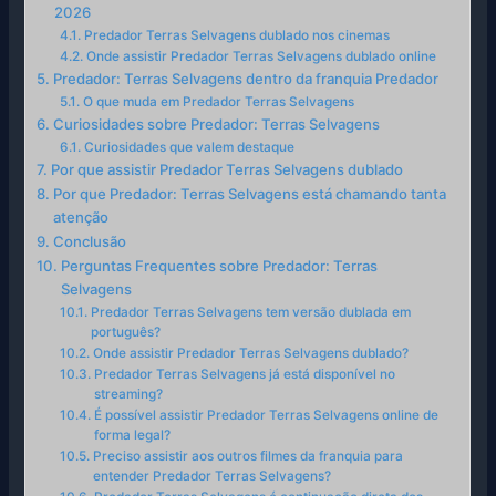
2026
Predador Terras Selvagens dublado nos cinemas
Onde assistir Predador Terras Selvagens dublado online
Predador: Terras Selvagens dentro da franquia Predador
O que muda em Predador Terras Selvagens
Curiosidades sobre Predador: Terras Selvagens
Curiosidades que valem destaque
Por que assistir Predador Terras Selvagens dublado
Por que Predador: Terras Selvagens está chamando tanta
atenção
Conclusão
Perguntas Frequentes sobre Predador: Terras
Selvagens
Predador Terras Selvagens tem versão dublada em
português?
Onde assistir Predador Terras Selvagens dublado?
Predador Terras Selvagens já está disponível no
streaming?
É possível assistir Predador Terras Selvagens online de
forma legal?
Preciso assistir aos outros filmes da franquia para
entender Predador Terras Selvagens?