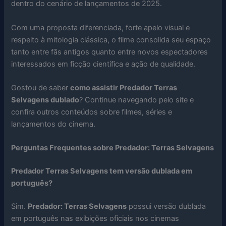
dentro do cenário de lançamentos de 2025.
Com uma proposta diferenciada, forte apelo visual e
respeito à mitologia clássica, o filme consolida seu espaço
tanto entre fãs antigos quanto entre novos espectadores
interessados em ficção científica e ação de qualidade.
Gostou de saber
como assistir Predador Terras
Selvagens dublado
? Continue navegando pelo site e
confira outros conteúdos sobre filmes, séries e
lançamentos do cinema.
Perguntas Frequentes sobre Predador: Terras Selvagens
Predador Terras Selvagens tem versão dublada em
português?
Sim.
Predador: Terras Selvagens
possui versão dublada
em português nas exibições oficiais nos cinemas