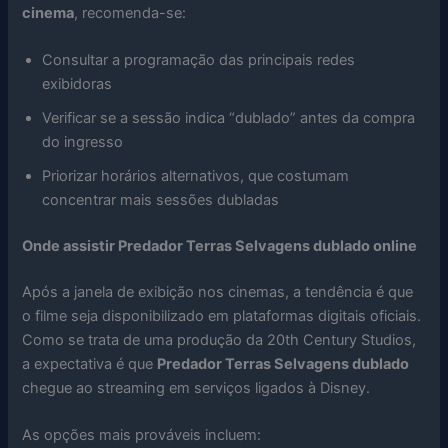
cinema
, recomenda-se:
Consultar a programação das principais redes
exibidoras
Verificar se a sessão indica “dublado” antes da compra
do ingresso
Priorizar horários alternativos, que costumam
concentrar mais sessões dubladas
Onde assistir Predador Terras Selvagens dublado online
Após a janela de exibição nos cinemas, a tendência é que
o filme seja disponibilizado em plataformas digitais oficiais.
Como se trata de uma produção da 20th Century Studios,
a expectativa é que
Predador Terras Selvagens dublado
chegue ao streaming em serviços ligados à Disney.
As opções mais prováveis incluem: