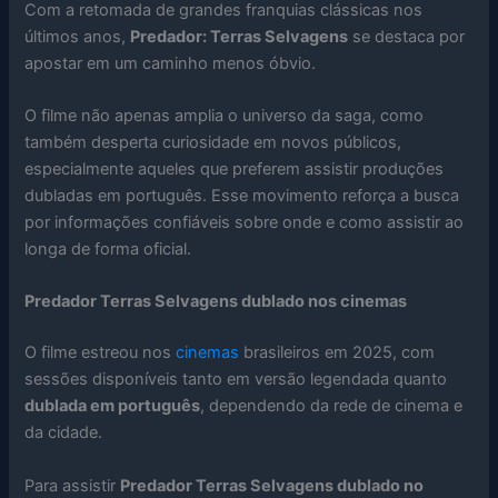
Com a retomada de grandes franquias clássicas nos
últimos anos,
Predador: Terras Selvagens
se destaca por
apostar em um caminho menos óbvio.
O filme não apenas amplia o universo da saga, como
também desperta curiosidade em novos públicos,
especialmente aqueles que preferem assistir produções
dubladas em português. Esse movimento reforça a busca
por informações confiáveis sobre onde e como assistir ao
longa de forma oficial.
Predador Terras Selvagens dublado nos cinemas
O filme estreou nos
cinemas
brasileiros em 2025, com
sessões disponíveis tanto em versão legendada quanto
dublada em português
, dependendo da rede de cinema e
da cidade.
Para assistir
Predador Terras Selvagens dublado no