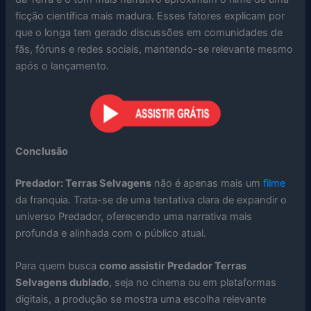
ficção científica mais madura. Esses fatores explicam por
que o longa tem gerado discussões em comunidades de
fãs, fóruns e redes sociais, mantendo-se relevante mesmo
após o lançamento.
Conclusão
Predador: Terras Selvagens
não é apenas mais um
filme
da franquia. Trata-se de uma tentativa clara de expandir o
universo Predador, oferecendo uma narrativa mais
profunda e alinhada com o público atual.
Para quem busca
como assistir Predador Terras
Selvagens dublado
, seja no cinema ou em plataformas
digitais, a produção se mostra uma escolha relevante