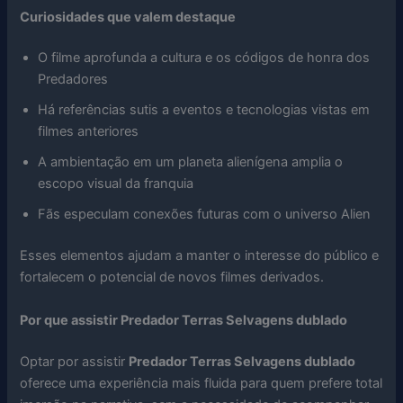
Curiosidades que valem destaque
O filme aprofunda a cultura e os códigos de honra dos
Predadores
Há referências sutis a eventos e tecnologias vistas em
filmes anteriores
A ambientação em um planeta alienígena amplia o
escopo visual da franquia
Fãs especulam conexões futuras com o universo Alien
Esses elementos ajudam a manter o interesse do público e
fortalecem o potencial de novos filmes derivados.
Por que assistir Predador Terras Selvagens dublado
Optar por assistir
Predador Terras Selvagens dublado
oferece uma experiência mais fluida para quem prefere total