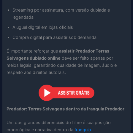
Streaming por assinatura, com versão dublada e
legendada
Aluguel digital em lojas oficiais
Compra digital para assistir sob demanda
É importante reforçar que
assistir Predador Terras
Selvagens dublado online
deve ser feito apenas por
meios legais, garantindo qualidade de imagem, áudio e
respeito aos direitos autorais.
Predador: Terras Selvagens dentro da franquia Predador
Um dos grandes diferenciais do filme é sua posição
cronológica e narrativa dentro da
franquia
.