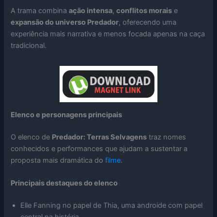
A trama combina
ação intensa
,
conflitos morais
e
expansão do universo Predador
, oferecendo uma
experiência mais narrativa e menos focada apenas na caça
tradicional.
Elenco e personagens principais
O elenco de
Predador: Terras Selvagens
traz nomes
conhecidos e performances que ajudam a sustentar a
proposta mais dramática do
filme
.
Principais destaques do elenco
Elle Fanning no papel de Thia, uma androide com papel