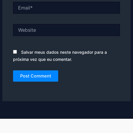
Email*
Website
Salvar meus dados neste navegador para a
próxima vez que eu comentar.