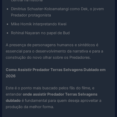
central na história
Dimitrius Schuster-Koloamatangi como Dek, o jovem
Predador protagonista
Mike Homik interpretando Kwei
Rohinal Nayaran no papel de Bud
A presença de personagens humanos e sintéticos é
essencial para o desenvolvimento da narrativa e para a
construção do novo olhar sobre os Predadores.
Como Assistir Predador Terras Selvagens Dublado em
2026
Este é o ponto mais buscado pelos fãs do filme, e
entender
onde assistir Predador Terras Selvagens
dublado
é fundamental para quem deseja aproveitar a
produção da melhor forma.