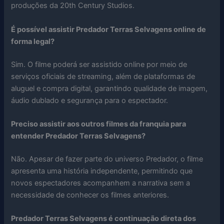
produções da 20th Century Studios.
É possível assistir Predador Terras Selvagens online de
forma legal?
Sim. O filme poderá ser assistido online por meio de
serviços oficiais de streaming, além de plataformas de
aluguel e compra digital, garantindo qualidade de imagem,
áudio dublado e segurança para o espectador.
Preciso assistir aos outros filmes da franquia para
entender Predador Terras Selvagens?
Não. Apesar de fazer parte do universo Predador, o filme
apresenta uma história independente, permitindo que
novos espectadores acompanhem a narrativa sem a
necessidade de conhecer os filmes anteriores.
Predador Terras Selvagens é continuação direta dos