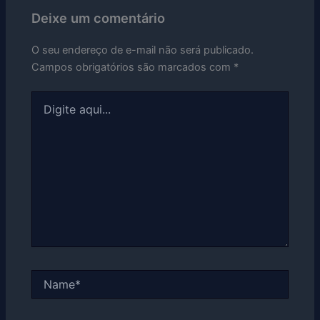
Deixe um comentário
O seu endereço de e-mail não será publicado.
Campos obrigatórios são marcados com
*
Digite
aqui...
Name*