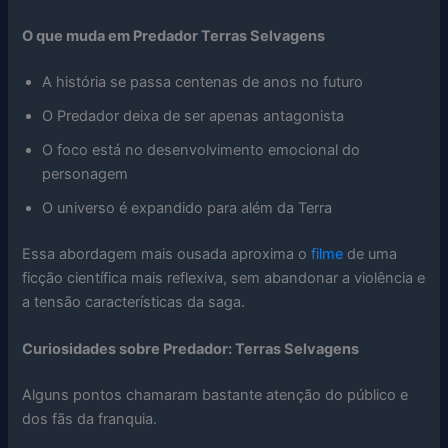
O que muda em Predador Terras Selvagens
A história se passa centenas de anos no futuro
O Predador deixa de ser apenas antagonista
O foco está no desenvolvimento emocional do
personagem
O universo é expandido para além da Terra
Essa abordagem mais ousada aproxima o
filme
de uma
ficção científica mais reflexiva, sem abandonar a violência e
a tensão características da saga.
Curiosidades sobre Predador: Terras Selvagens
Alguns pontos chamaram bastante atenção do público e
dos fãs da franquia.