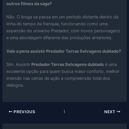
outros filmes da saga?
Não. O longa se passa em um período distante dentro da
linha do tempo da franquia, funcionando como uma
expansão do universo Predador, com novos personagens
e uma abordagem diferente das produções anteriores.
Vale a pena assistir Predador Terras Selvagens dublado?
Sim. Assistir
Predador Terras Selvagens dublado
é uma
excelente opção para quem busca maior conforto, melhor
imersão nas cenas de ação e compreensão total dos
diálogos.
PREVIOUS
NEXT