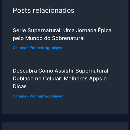
Posts relacionados
Série Supernatural: Uma Jornada Épica
pelo Mundo do Sobrenatural
Cinema
• Por
matthgoplayer
Descubra Como Assistir Supernatural
Dublado no Celular: Melhores Apps e
Dicas
Cinema
• Por
matthgoplayer