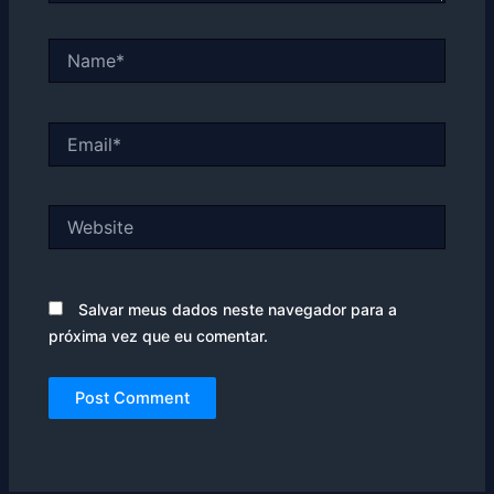
Name*
Email*
Website
Salvar meus dados neste navegador para a
próxima vez que eu comentar.