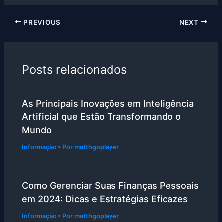
PREVIOUS
NEXT
Posts relacionados
As Principais Inovações em Inteligência
Artificial que Estão Transformando o
Mundo
Informação
• Por
matthgoplayer
Como Gerenciar Suas Finanças Pessoais
em 2024: Dicas e Estratégias Eficazes
Informação
• Por
matthgoplayer