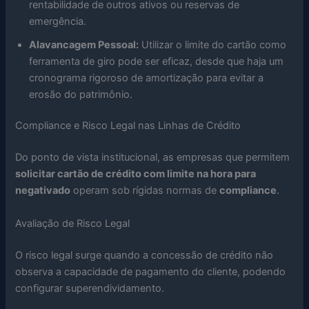
rentabilidade de outros ativos ou reservas de
emergência.
Alavancagem Pessoal:
Utilizar o limite do cartão como
ferramenta de giro pode ser eficaz, desde que haja um
cronograma rigoroso de amortização para evitar a
erosão do patrimônio.
Compliance e Risco Legal nas Linhas de Crédito
Do ponto de vista institucional, as empresas que permitem
solicitar cartão de crédito com limite na hora para
negativado
operam sob rígidas normas de
compliance
.
Avaliação de Risco Legal
O risco legal surge quando a concessão de crédito não
observa a capacidade de pagamento do cliente, podendo
configurar superendividamento.