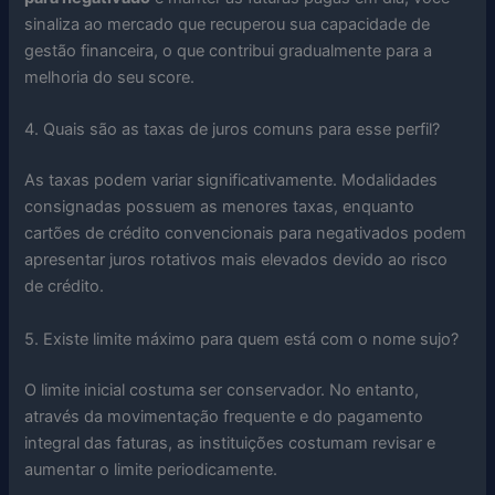
sinaliza ao mercado que recuperou sua capacidade de
gestão financeira, o que contribui gradualmente para a
melhoria do seu score.
4. Quais são as taxas de juros comuns para esse perfil?
As taxas podem variar significativamente. Modalidades
consignadas possuem as menores taxas, enquanto
cartões de crédito convencionais para negativados podem
apresentar juros rotativos mais elevados devido ao risco
de crédito.
5. Existe limite máximo para quem está com o nome sujo?
O limite inicial costuma ser conservador. No entanto,
através da movimentação frequente e do pagamento
integral das faturas, as instituições costumam revisar e
aumentar o limite periodicamente.