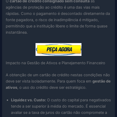
O
cartão de crédito consignado sem consulta
às
agências de proteção ao crédito é uma das vias mais
rápidas. Como o pagamento é descontado diretamente da
fonte pagadora, o risco de inadimplência é mitigado,
permitindo que a instituição libere o limite de forma quase
instantânea.
Impacto na Gestão de Ativos e Planejamento Financeiro
A obtenção de um cartão de crédito nestas condições não
deve ser vista isoladamente. Para quem foca em
gestão de
ativos
, o uso do crédito deve ser estratégico.
Liquidez vs. Custo:
O custo do capital para negativados
tende a ser superior à média do mercado. É essencial
avaliar se a taxa de juros do cartão não compromete a