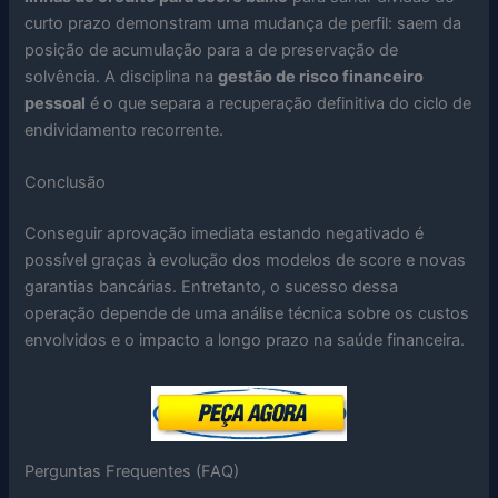
curto prazo demonstram uma mudança de perfil: saem da
posição de acumulação para a de preservação de
solvência. A disciplina na
gestão de risco financeiro
pessoal
é o que separa a recuperação definitiva do ciclo de
endividamento recorrente.
Conclusão
Conseguir aprovação imediata estando negativado é
possível graças à evolução dos modelos de score e novas
garantias bancárias. Entretanto, o sucesso dessa
operação depende de uma análise técnica sobre os custos
envolvidos e o impacto a longo prazo na saúde financeira.
Perguntas Frequentes (FAQ)