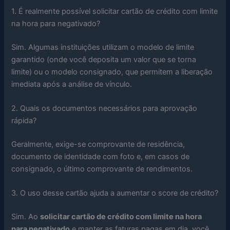
1. É realmente possível solicitar cartão de crédito com limite
na hora para negativado?
Sim. Algumas instituições utilizam o modelo de limite
garantido (onde você deposita um valor que se torna
limite) ou o modelo consignado, que permitem a liberação
imediata após a análise de vínculo.
2. Quais os documentos necessários para aprovação
rápida?
Geralmente, exige-se comprovante de residência,
documento de identidade com foto e, em casos de
consignado, o último comprovante de rendimentos.
3. O uso desse cartão ajuda a aumentar o score de crédito?
Sim. Ao
solicitar cartão de crédito com limite na hora
para negativado
e manter as faturas pagas em dia, você