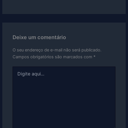
Deixe um comentário
O seu endereço de e-mail não será publicado.
Campos obrigatórios são marcados com
*
Digite
aqui...